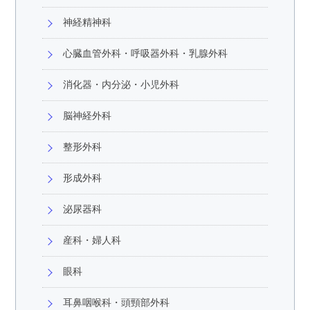
神経精神科
心臓血管外科・呼吸器外科・乳腺外科
消化器・内分泌・小児外科
脳神経外科
整形外科
形成外科
泌尿器科
産科・婦人科
眼科
耳鼻咽喉科・頭頸部外科