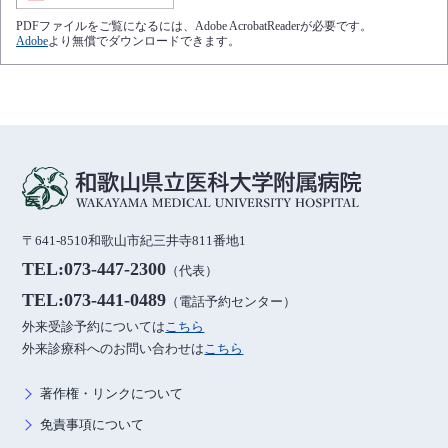
PDFファイルをご覧になるには、Adobe AcrobatReaderが必要です。
Adobe
より無償でダウンロードできます。
〒641-8510和歌山市紀三井寺811番地1
TEL:073-447-2300
（代表）
TEL:073-441-0489
（電話予約センター）
外来受診予約については
こちら
外来診療科へのお問い合わせは
こちら
著作権・リンクについて
免責事項について