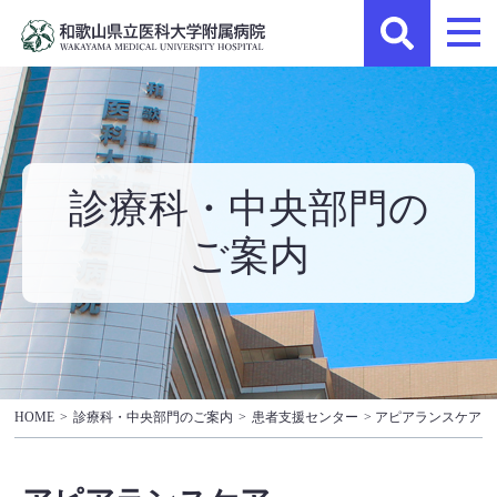
診療科・中央部門の
ご案内
HOME
>
診療科・中央部門のご案内
>
患者支援センター
> アピアランスケア