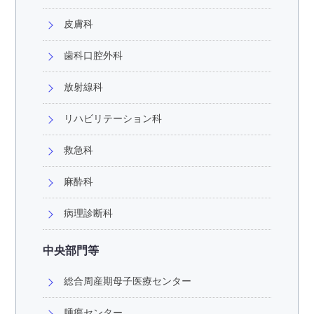
皮膚科
歯科口腔外科
放射線科
リハビリテーション科
救急科
麻酔科
病理診断科
中央部門等
総合周産期母子医療センター
腫瘍センター