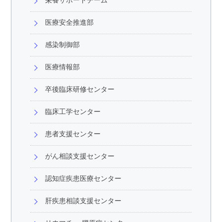
栄養サポートチーム
医療安全推進部
感染制御部
医療情報部
卒後臨床研修センター
臨床工学センター
患者支援センター
がん相談支援センター
認知症疾患医療センター
肝疾患相談支援センター