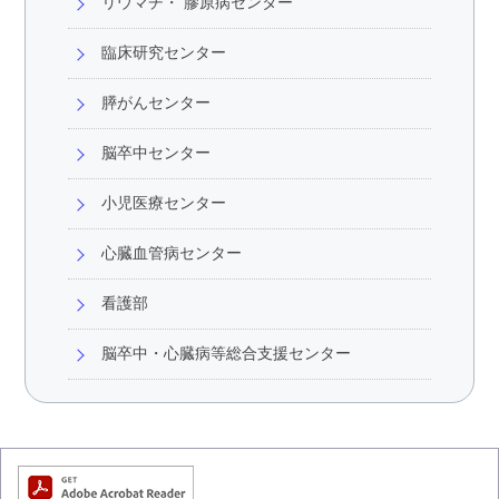
リウマチ・ 膠原病センター
臨床研究センター
膵がんセンター
脳卒中センター
小児医療センター
心臓血管病センター
看護部
脳卒中・心臓病等総合支援センター