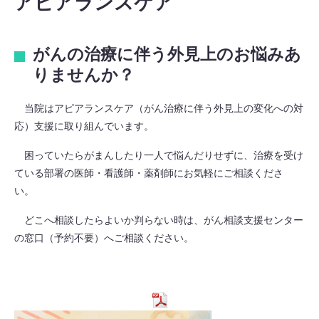
アピアランスケア
がんの治療に伴う外見上のお悩みあ
りませんか？
当院はアピアランスケア（がん治療に伴う外見上の変化への対
応）支援に取り組んでいます。
困っていたらがまんしたり一人で悩んだりせずに、治療を受け
ている部署の医師・看護師・薬剤師にお気軽にご相談くださ
い
どこへ相談したらよいか判らない時は、がん相談支援センター
の窓口（予約不要）へご相談ください。