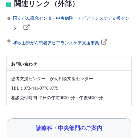
関連リンク（外部）
国立がん研究センター中央病院 アピアランスケア支援セン
ター
和歌山県がん患者アピアランスケア支援事業
お問い合わせ
患者支援センター がん相談支援センター
TEL：073-441-0778.0779
相談受付時間 平日の午前9時00分～午後5時00分
診療科・中央部門のご案内