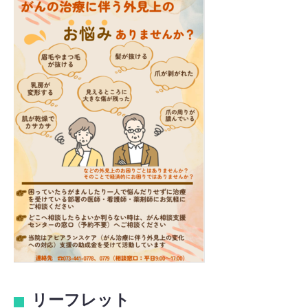
リーフレット