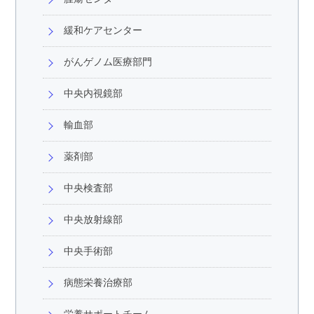
緩和ケアセンター
がんゲノム医療部門
中央内視鏡部
輸血部
薬剤部
中央検査部
中央放射線部
中央手術部
病態栄養治療部