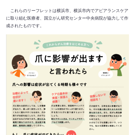
これらのリーフレットは横浜市、横浜市内でアピアランスケア
に取り組む医療者、国立がん研究センター中央病院が協力して作
成されたものです。