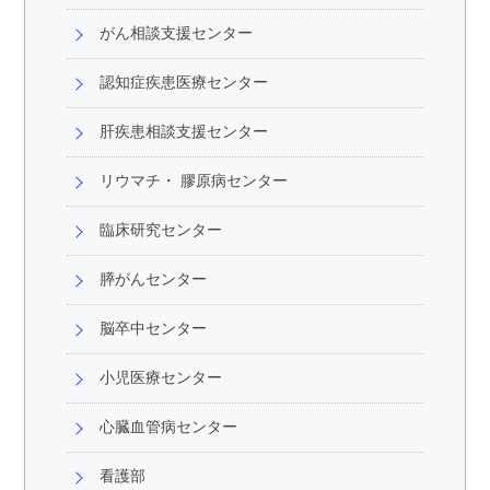
がん相談支援センター
認知症疾患医療センター
肝疾患相談支援センター
リウマチ・ 膠原病センター
臨床研究センター
膵がんセンター
脳卒中センター
小児医療センター
心臓血管病センター
看護部