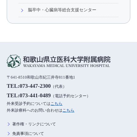
脳卒中・心臓病等総合支援センター
〒641-8510和歌山市紀三井寺811番地1
TEL:073-447-2300
（代表）
TEL:073-441-0489
（電話予約センター）
外来受診予約については
こちら
外来診療科へのお問い合わせは
こちら
著作権・リンクについて
免責事項について