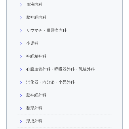
血液内科
脳神経内科
リウマチ・膠原病内科
小児科
神経精神科
心臓血管外科・呼吸器外科・乳腺外科
消化器・内分泌・小児外科
脳神経外科
整形外科
形成外科