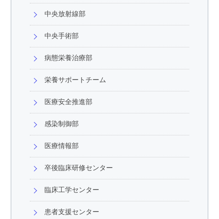
中央放射線部
中央手術部
病態栄養治療部
栄養サポートチーム
医療安全推進部
感染制御部
医療情報部
卒後臨床研修センター
臨床工学センター
患者支援センター