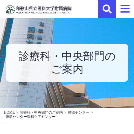
診療科・中央部門の
ご案内
HOME
>
診療科・中央部門のご案内
>
腫瘍センター
>
腫瘍センター緩和ケアセンター