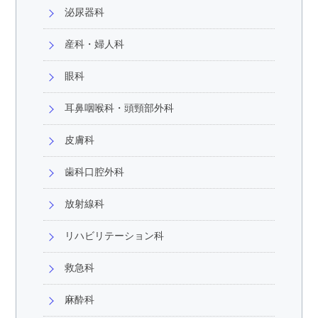
泌尿器科
産科・婦人科
眼科
耳鼻咽喉科・頭頸部外科
皮膚科
歯科口腔外科
放射線科
リハビリテーション科
救急科
麻酔科