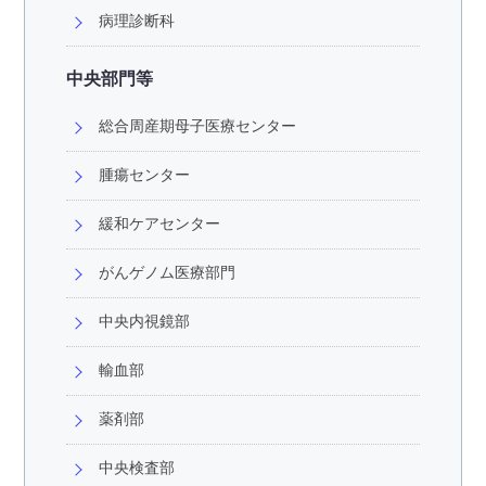
病理診断科
中央部門等
総合周産期母子医療センター
腫瘍センター
緩和ケアセンター
がんゲノム医療部門
中央内視鏡部
輸血部
薬剤部
中央検査部