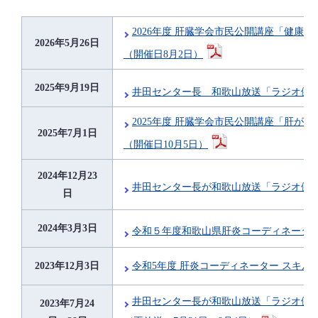
2026年度 肝臓学会市民公開講座「健康
2026年5月26日
（開催日8月2日）
2025年9月19日
井田センター長 和歌山放送「ラジオ健
2025年度 肝臓学会市民公開講座「肝が
2025年7月1日
（開催日10月5日）
2024年12月23
井田センター長が和歌山放送「ラジオ健
日
2024年3月3日
令和５年度和歌山県肝炎コーディネータ
令和5年度 肝炎コーディネーター スキル
2023年12月3日
井田センター長が和歌山放送「ラジオ健
2023年7月24