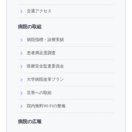
交通アクセス
病院の取組
病院指標・診療実績
患者満足度調査
医療安全監査委員会
大学病院改革プラン
災害への取組
院内無料Wi-Fiの整備
病院の広報