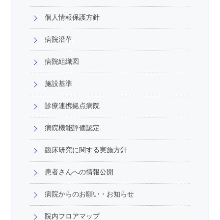
個人情報保護方針
病院沿革
病院組織図
施設基準
診療連携拠点病院
病院機能評価認定
臨床研究に関する実施方針
患者さんへの情報公開
病院からのお願い・お知らせ
院内フロアマップ