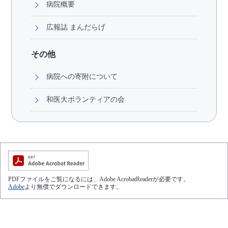
病院概要
広報誌 まんだらげ
その他
病院への寄附について
和医大ボランティアの会
PDFファイルをご覧になるには、Adobe AcrobatReaderが必要です。
Adobe
より無償でダウンロードできます。