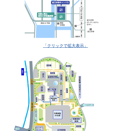
「クリックで拡大表示」