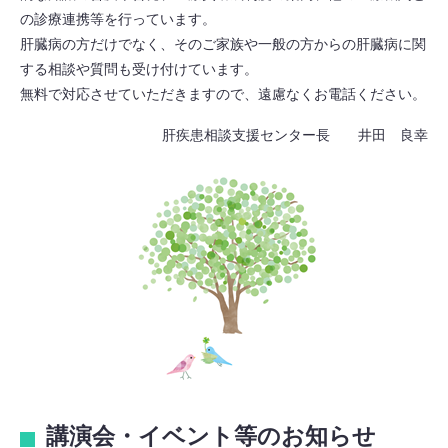
の診療連携等を行っています。
肝臓病の方だけでなく、そのご家族や一般の方からの肝臓病に関
する相談や質問も受け付けています。
無料で対応させていただきますので、遠慮なくお電話ください。
肝疾患相談支援センター長 井田 良幸
講演会・イベント等のお知らせ