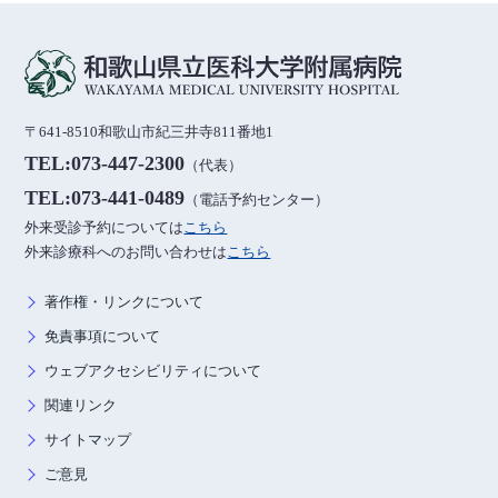
〒641-8510和歌山市紀三井寺811番地1
TEL:073-447-2300
（代表）
TEL:073-441-0489
（電話予約センター）
外来受診予約については
こちら
外来診療科へのお問い合わせは
こちら
著作権・リンクについて
免責事項について
ウェブアクセシビリティについて
関連リンク
サイトマップ
ご意見