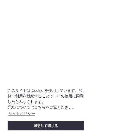
このサイトは Cookie を使用しています。閲
覧・利用を継続することで、その使用に同意
したとみなされます。
詳細についてはこちらをご覧ください。
サイトポリシー
同意して閉じる