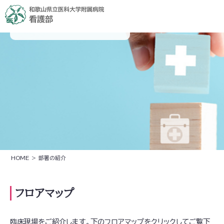
部署の紹介
HOME
>
部署の紹介
フロアマップ
臨床現場をご紹介します。下のフロアマップをクリックしてご覧下