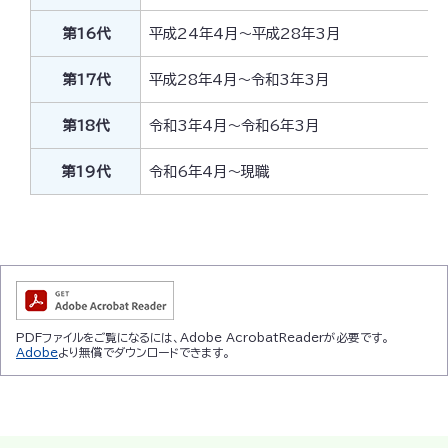
第16代
平成24年4月～平成28年3月
第17代
平成28年4月～令和3年3月
第18代
令和3年4月～令和6年3月
第19代
令和6年4月～現職
PDFファイルをご覧になるには、Adobe AcrobatReaderが必要です。
Adobe
より無償でダウンロードできます。