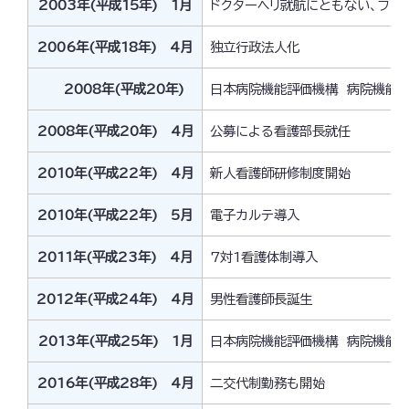
2003年(平成15年) 1月
ドクターヘリ就航にともない、フラ
2006年(平成18年) 4月
独立行政法人化
2008年(平成20年)
日本病院機能評価機構 病院機能評価
2008年(平成20年) 4月
公募による看護部長就任
2010年(平成22年) 4月
新人看護師研修制度開始
2010年(平成22年) 5月
電子カルテ導入
2011年(平成23年) 4月
7対1看護体制導入
2012年(平成24年) 4月
男性看護師長誕生
2013年(平成25年) 1月
日本病院機能評価機構 病院機能評価
2016年(平成28年) 4月
二交代制勤務も開始