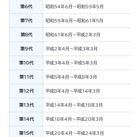
第6代
昭和54年6月～昭和59年5月
第7代
昭和59年6月～昭和61年5月
第8代
昭和61年6月～平成2年3月
第9代
平成2年4月～平成3年3月
第10代
平成3年4月～平成5年3月
第11代
平成5年4月～平成8年3月
第12代
平成8年4月～平成14年3月
第13代
平成14年4月～平成18年3月
第14代
平成18年4月～平成20年3月
第15代
平成20年4月～平成24年3月