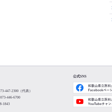
公式SNS
73-447-2300（代表）
73-446-6700
8-1843