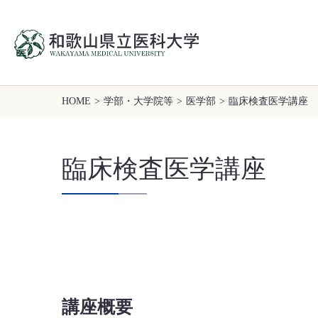
HOME
>
学部・大学院等
>
医学部
>
臨床検査医学講座
臨床検査医学講座
講座概要