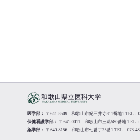
医学部：
〒641-8509 和歌山市紀三井寺811番地1
TEL：0
保健看護学部：
〒641-0011 和歌山市三葛580番地
TEL：0
薬学部：
〒640-8156 和歌山市七番丁25番1
TEL：073-48