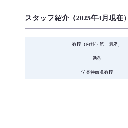
スタッフ紹介（2025年4月現在
教授（内科学第一講座）
助教
学長特命准教授