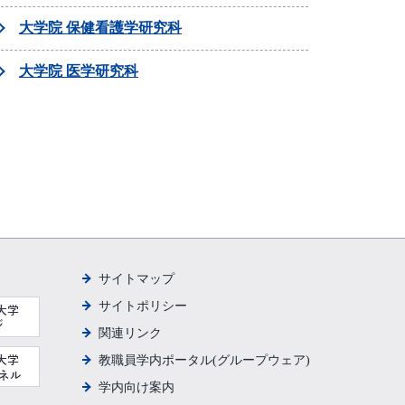
大学院 保健看護学研究科
大学院 医学研究科
サイトマップ
サイトポリシー
関連リンク
教職員学内ポータル(グループウェア)
学内向け案内