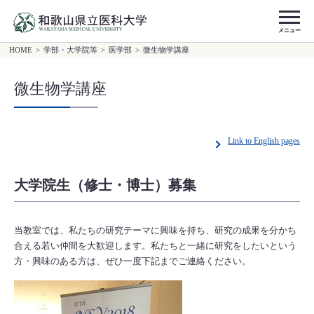
メニュー
HOME
>
学部・大学院等
>
医学部
>
微生物学講座
微生物学講座
Link to English pages
大学院生（修士・博士）募集
当教室では、私たちの研究テーマに興味を持ち、研究の成果を分かち
合える若い仲間を大歓迎します。私たちと一緒に研究をしたいという
方・興味のある方は、ぜひ一度下記までご連絡ください。