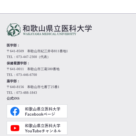
医学部：
〒641-8509 和歌山市紀三井寺811番地1
TEL：073-447-2300（代表）
保健看護学部：
〒641-0011 和歌山市三葛580番地
TEL：073-446-6700
薬学部：
〒640-8156 和歌山市七番丁25番1
TEL：073-488-1843
公式SNS