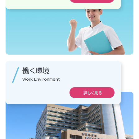
働く環境
Work Environment
詳しく見る