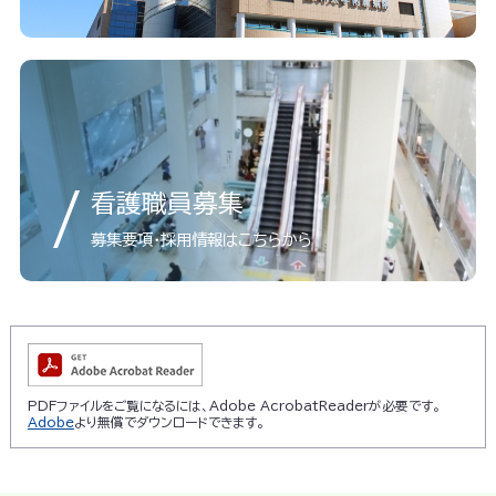
看護職員募集
募集要項・採用情報はこちらから
PDFファイルをご覧になるには、Adobe AcrobatReaderが必要です。
Adobe
より無償でダウンロードできます。