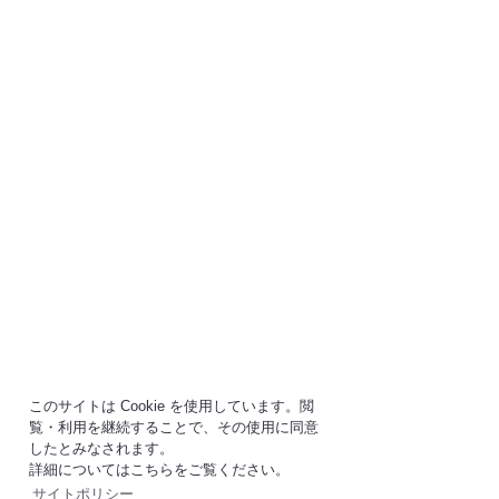
このサイトは Cookie を使用しています。閲
覧・利用を継続することで、その使用に同意
したとみなされます。
詳細についてはこちらをご覧ください。
サイトポリシー