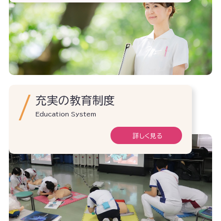
充実の教育制度
Education System
詳しく見る