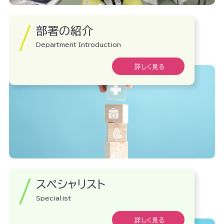
部署の紹介
Department Introduction
詳しく見る
スペシャリスト
Specialist
詳しく見る