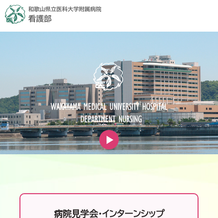
病院見学会・インターンシップ