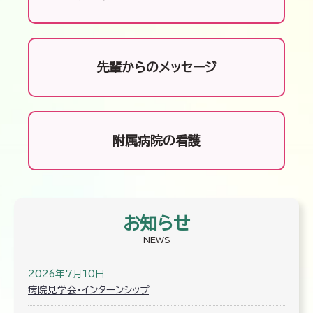
先輩からのメッセージ
附属病院の看護
お知らせ
NEWS
2026年7月10日
病院見学会・インターンシップ