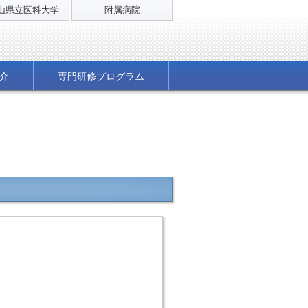
山県立医科大学
附属病院
介
専門研修プログラム