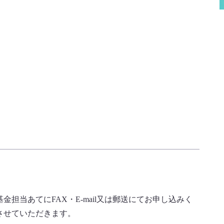
当あてにFAX・E-mail又は郵送にてお申し込みく
させていただきます。