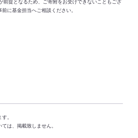
とが前提となるため、ご寄附をお受けできないこともござ
事前に基金担当へご相談ください。
ます。
いては、掲載致しません。