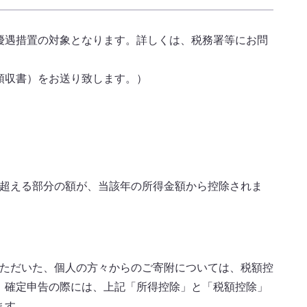
優遇措置の対象となります。詳しくは、税務署等にお問
領収書）をお送り致します。）
を超える部分の額が、当該年の所得金額から控除されま
いただいた、個人の方々からのご寄附については、税額控
。確定申告の際には、上記「所得控除」と「税額控除」
ます。