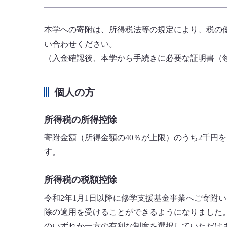
本学への寄附は、所得税法等の規定により、税の
い合わせください。
（入金確認後、本学から手続きに必要な証明書（
個人の方
所得税の所得控除
寄附金額（所得金額の40％が上限）のうち2千円
す。
所得税の税額控除
令和2年1月1日以降に修学支援基金事業へご寄附
除の適用を受けることができるようになりました
のいずれか一方の有利な制度を選択していただけ