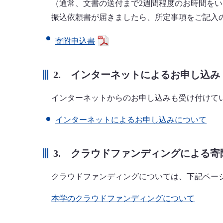
（通常、文書の送付まで2週間程度のお時間をい
振込依頼書が届きましたら、所定事項をご記入の
寄附申込書
2. インターネットによるお申し込み
インターネットからのお申し込みも受け付けてい
インターネットによるお申し込みについて
3. クラウドファンディングによる寄
クラウドファンディングについては、下記ペー
本学のクラウドファンディングについて