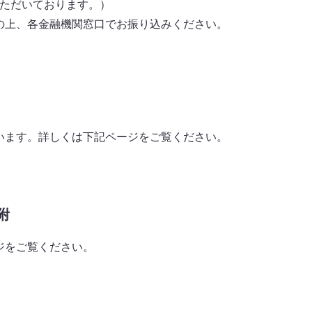
ただいております。）
上、各金融機関窓口でお振り込みください。
ます。詳しくは下記ページをご覧ください。
附
ジをご覧ください。