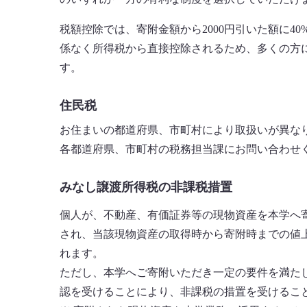
税額控除では、寄附金額から2000円引いた額に4
係なく所得税から直接控除されるため、多くの方
す。
住民税
お住まいの都道府県、市町村により取扱いが異な
各都道府県、市町村の税務担当課にお問い合わせ
みなし譲渡所得税の非課税措置
個人が、不動産、有価証券等の現物資産を本学へ
され、当該現物資産の取得時から寄附時までの値
れます。
ただし、本学へご寄附いただき一定の要件を満た
認を受けることにより、非課税の措置を受けるこ