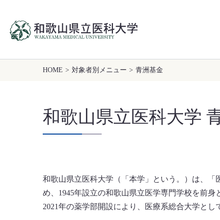
HOME
>
対象者別メニュー
>
青洲基金
和歌山県立医科大学 
和歌山県立医科大学（「本学」という。）は、「
め、1945年設立の和歌山県立医学専門学校を前身と
2021年の薬学部開設により、医療系総合大学と