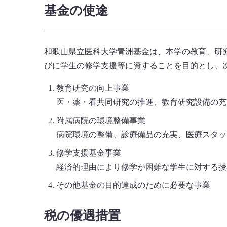
基金の使途
和歌山県立医科大学青洲基金は、本学の教育、研
びに学生の修学支援等に資することを目的とし、
教育研究の向上事業
医・薬・看共同研究の推進、教育研究設備の充
附属病院の環境整備事業
病院環境の整備、診療備品の充実、医療スタッ
修学支援基金事業
経済的理由により修学が困難な学生に対する授
その他基金の目的達成のために必要な事業
税の優遇措置