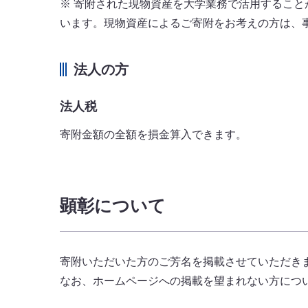
※ 寄附された現物資産を大学業務で活用するこ
います。現物資産によるご寄附をお考えの方は、
法人の方
法人税
寄附金額の全額を損金算入できます。
顕彰について
寄附いただいた方のご芳名を掲載させていただき
なお、ホームページへの掲載を望まれない方につ