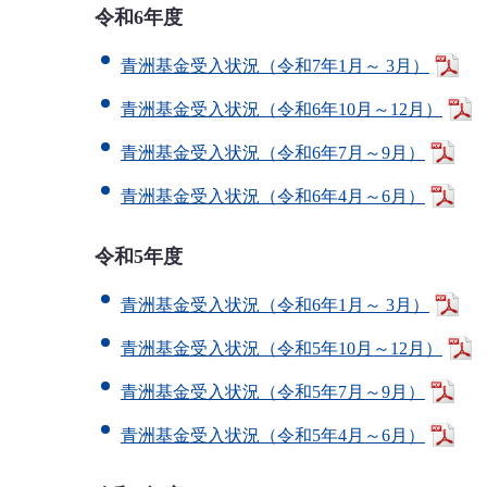
令和6年度
青洲基金受入状況（令和7年1月～ 3月）
青洲基金受入状況（令和6年10月～12月）
青洲基金受入状況（令和6年7月～9月）
青洲基金受入状況（令和6年4月～6月）
令和5年度
青洲基金受入状況（令和6年1月～ 3月）
青洲基金受入状況（令和5年10月～12月）
青洲基金受入状況（令和5年7月～9月）
青洲基金受入状況（令和5年4月～6月）