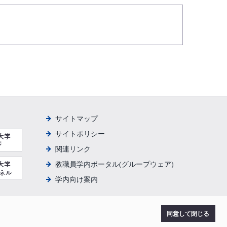
サイトマップ
サイトポリシー
関連リンク
教職員学内ポータル(グループウェア)
学内向け案内
同意して閉じる