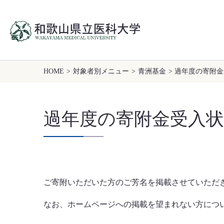
HOME
>
対象者別メニュー
>
青洲基金
> 過年度の寄附
過年度の寄附金受入状
ご寄附いただいた方のご芳名を掲載させていただ
なお、ホームページへの掲載を望まれない方につ