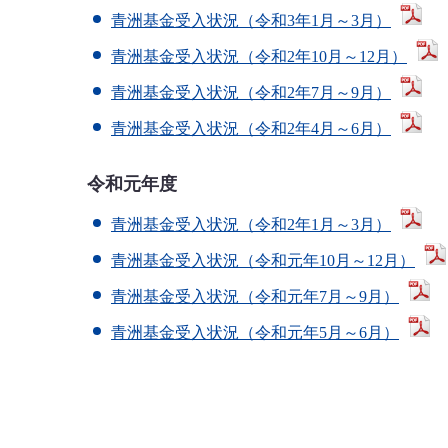
青洲基金受入状況（令和3年1月～3月）
青洲基金受入状況（令和2年10月～12月）
青洲基金受入状況（令和2年7月～9月）
青洲基金受入状況（令和2年4月～6月）
令和元年度
青洲基金受入状況（令和2年1月～3月）
青洲基金受入状況（令和元年10月～12月）
青洲基金受入状況（令和元年7月～9月）
青洲基金受入状況（令和元年5月～6月）