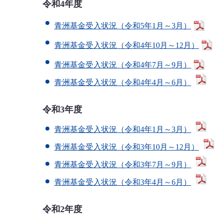
令和4年度
青洲基金受入状況（令和5年1月～3月）
青洲基金受入状況（令和4年10月～12月）
青洲基金受入状況（令和4年7月～9月）
青洲基金受入状況（令和4年4月～6月）
令和3年度
青洲基金受入状況（令和4年1月～3月）
青洲基金受入状況（令和3年10月～12月）
青洲基金受入状況（令和3年7月～9月）
青洲基金受入状況（令和3年4月～6月）
令和2年度