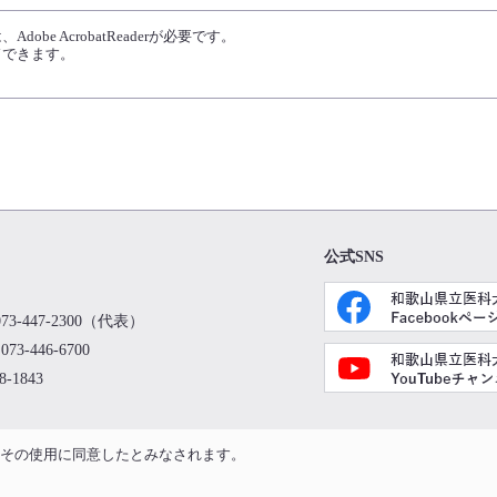
obe AcrobatReaderが必要です。
ドできます。
公式SNS
73-447-2300（代表）
73-446-6700
8-1843
で、その使用に同意したとみなされます。