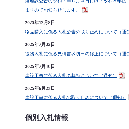
経理課公告の令和７年12月４日付け「令和８年度
ますのでお知らせします。
2025年12月8日
物品購入に係る入札公告の取り止めについて（通
2025年7月22日
役務入札に係る見積書〆切日の修正について（通
2025年7月10日
建設工事に係る入札の無効について（通知）
2025年6月23日
建設工事に係る入札の取り止めについて（通知）
個別入札情報