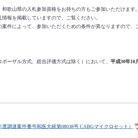
和歌山県の入札参加資格をお持ちの方もご参加いただけます
札情報を掲載していますので、ご覧ください。
案件によって、参加いただくための条件が異なりますので、
ポーザル方式、総合評価方式は除く）において、
平成30年1
。
調達案件番号和医大経第08038号 CABGマイクロセット）