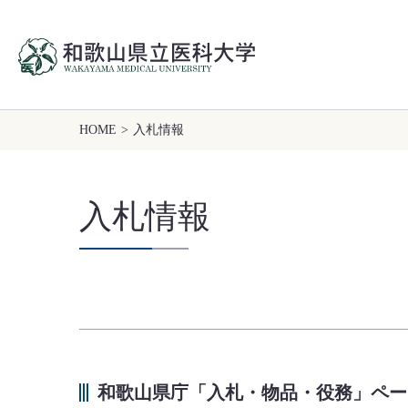
HOME
>
入札情報
入札情報
和歌山県庁「入札・物品・役務」ペー