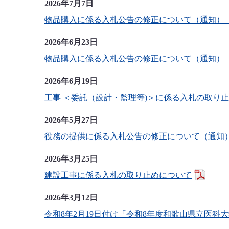
2026年7月7日
物品購入に係る入札公告の修正について（通知）（令
2026年6月23日
物品購入に係る入札公告の修正について（通知）（
2026年6月19日
工事 ＜委託（設計・監理等)＞に係る入札の取り
2026年5月27日
役務の提供に係る入札公告の修正について（通知
2026年3月25日
建設工事に係る入札の取り止めについて
2026年3月12日
令和8年2月19日付け「令和8年度和歌山県立医