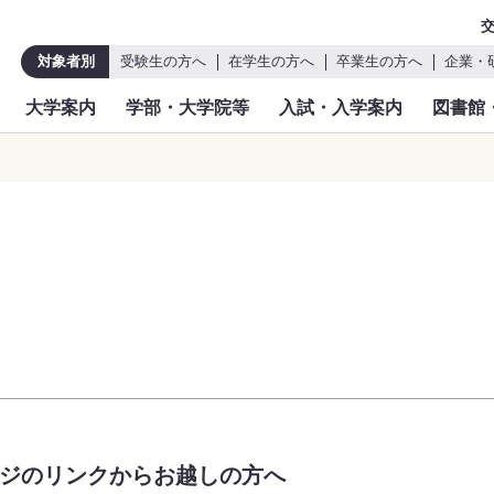
対象者別
受験生の方へ
在学生の方へ
卒業生の方へ
企業・
大学案内
学部・大学院等
入試・入学案内
図書館
ジのリンクからお越しの方へ