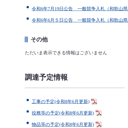
令和6年7月19日公告 一般競争入札（和歌山
令和6年6月５日公告 一般競争入札（和歌山
その他
ただいま表示できる情報はございません
調達予定情報
工事の予定(令和8年6月更新)
役務等の予定(令和8年6月更新)
物品等の予定(令和8年6月更新)