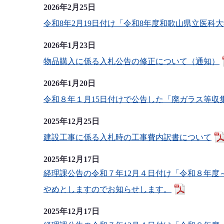
2026年2月25日
令和8年2月19日付け「令和8年度和歌山県立医
2026年1月23日
物品購入に係る入札公告の修正について（通知）
2026年1月20日
令和８年１月15日付けで公告した「廃ガラス等
2025年12月25日
建設工事に係る入札時の工事費内訳書について
2025年12月17日
経理課公告の令和７年12月４日付け「令和８年度
やめとしますのでお知らせします。
2025年12月17日