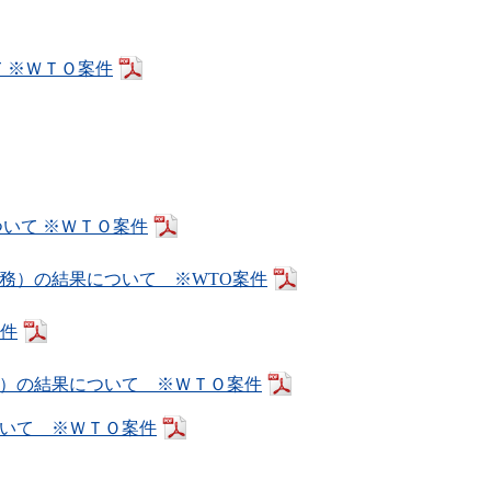
て ※ＷＴＯ案件
ついて ※ＷＴＯ案件
務）の結果について ※WTO案件
案件
）の結果について ※ＷＴＯ案件
いて ※ＷＴＯ案件