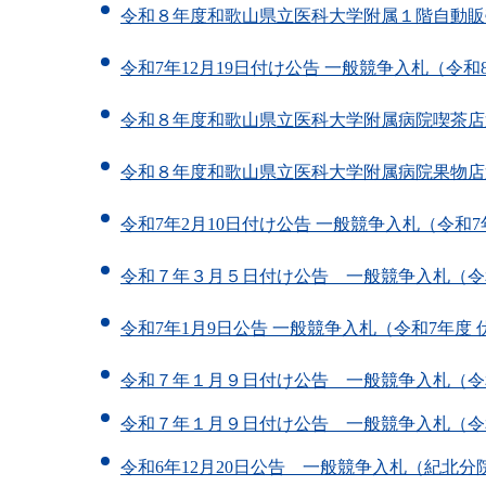
令和８年度和歌山県立医科大学附属１階自動販
令和7年12月19日付け公告 一般競争入札（令
令和８年度和歌山県立医科大学附属病院喫茶店
令和８年度和歌山県立医科大学附属病院果物店
令和7年2月10日付け公告 一般競争入札（令和
令和７年３月５日付け公告 一般競争入札（令
令和7年1月9日公告 一般競争入札（令和7年度
令和７年１月９日付け公告 一般競争入札（令
令和７年１月９日付け公告 一般競争入札（令
令和6年12月20日公告 一般競争入札（紀北