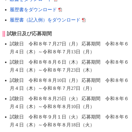
履歴書をダウンロード
履歴書（記入例）をダウンロード
試験日及び応募期間
試験日 令和８年７月27日（月） 応募期間 令和８年６
月４日（木）～令和８年７月13日（月）
試験日 令和８年８月６日（木） 応募期間 令和８年６
月４日（木）～令和８年７月23日（木）
試験日 令和８年８月10日（月） 応募期間 令和８年６
月４日（木）～令和８年７月27日（月）
試験日 令和８年８月25日（火） 応募期間 令和８年６
月４日（木）～令和８年８月10日（月）
試験日 令和８年９月１日（火） 応募期間 令和８年６
月４日（木）～令和８年８月18日（火）