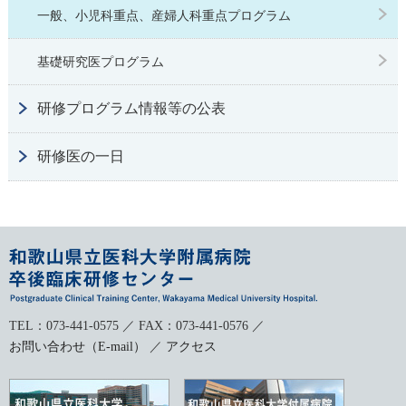
一般、小児科重点、産婦人科重点プログラム
基礎研究医プログラム
研修プログラム情報等の公表
研修医の一日
TEL：073-441-0575 ／ FAX：073-441-0576 ／
お問い合わせ（E-mail）
／
アクセス