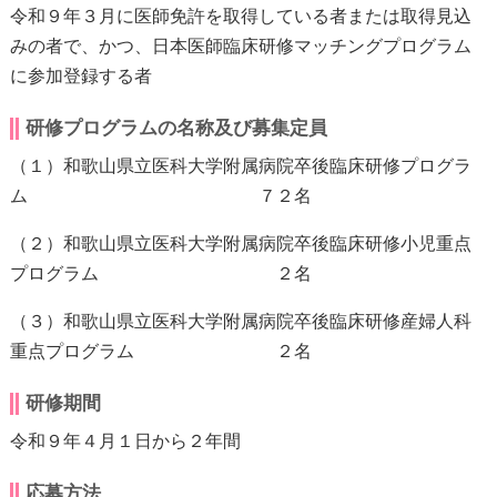
令和９年３月に医師免許を取得している者または取得見込
みの者で、かつ、日本医師臨床研修マッチングプログラム
に参加登録する者
研修プログラムの名称及び募集定員
（１）和歌山県立医科大学附属病院卒後臨床研修プログラ
ム ７２名
（２）和歌山県立医科大学附属病院卒後臨床研修小児重点
プログラム ２名
（３）和歌山県立医科大学附属病院卒後臨床研修産婦人科
重点プログラム ２名
研修期間
令和９年４月１日から２年間
応募方法