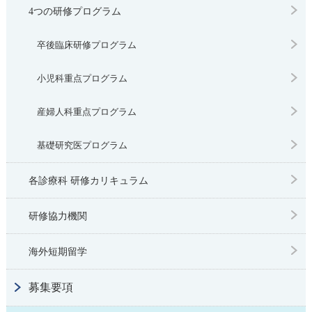
4つの研修プログラム
卒後臨床研修プログラム
小児科重点プログラム
産婦人科重点プログラム
基礎研究医プログラム
各診療科 研修カリキュラム
研修協力機関
海外短期留学
募集要項