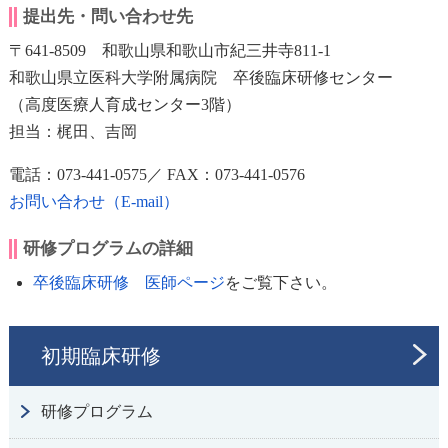
提出先・問い合わせ先
〒641-8509 和歌山県和歌山市紀三井寺811-1
和歌山県立医科大学附属病院 卒後臨床研修センター
（高度医療人育成センター3階）
担当：梶田、吉岡
電話：073-441-0575／ FAX：073-441-0576
お問い合わせ（E-mail）
研修プログラムの詳細
卒後臨床研修 医師ページ
をご覧下さい。
初期臨床研修
研修プログラム