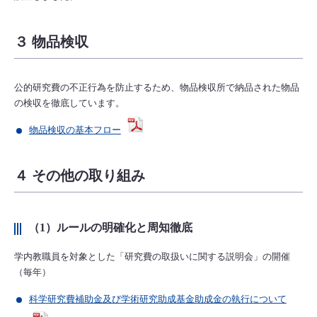
３ 物品検収
公的研究費の不正行為を防止するため、物品検収所で納品された物品
の検収を徹底しています。
物品検収の基本フロー
４ その他の取り組み
（1）ルールの明確化と周知徹底
学内教職員を対象とした「研究費の取扱いに関する説明会」の開催
（毎年）
科学研究費補助金及び学術研究助成基金助成金の執行について