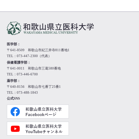
医学部：
〒641-8509 和歌山市紀三井寺811番地1
TEL：073-447-2300（代表）
保健看護学部：
〒641-0011 和歌山市三葛580番地
TEL：073-446-6700
薬学部：
〒640-8156 和歌山市七番丁25番1
TEL：073-488-1843
公式SNS