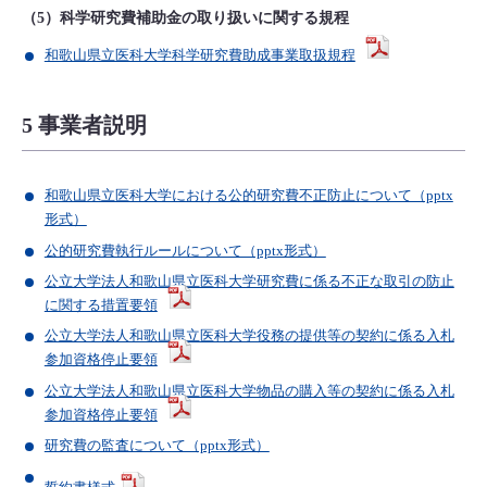
（5）科学研究費補助金の取り扱いに関する規程
和歌山県立医科大学科学研究費助成事業取扱規程
5 事業者説明
和歌山県立医科大学における公的研究費不正防止について（pptx
形式）
公的研究費執行ルールについて（pptx形式）
公立大学法人和歌山県立医科大学研究費に係る不正な取引の防止
に関する措置要領
公立大学法人和歌山県立医科大学役務の提供等の契約に係る入札
参加資格停止要領
公立大学法人和歌山県立医科大学物品の購入等の契約に係る入札
参加資格停止要領
研究費の監査について（pptx形式）