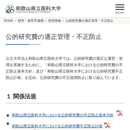
メニュー
HOME
>
研究・産官学連携
>
研究情報
>
公的研究費の適正管理・不正防止
公的研究費の適正管理・不正防止
公立大学法人和歌山県立医科大学では、公的研究費の適正な運営・管
理を実施するために、「和歌山県立医科大学における公的研究費の不
正防止基本方針」及び「和歌山県立医科大学における公的研究費不正
防止計画」を定め、公的研究費の不正使用防止に取り組んでいます。
１ 関係法規
和歌山県立医科大学における公的研究費の不正防止基本方針
和歌山県立医科大学における公的研究費不正防止計画