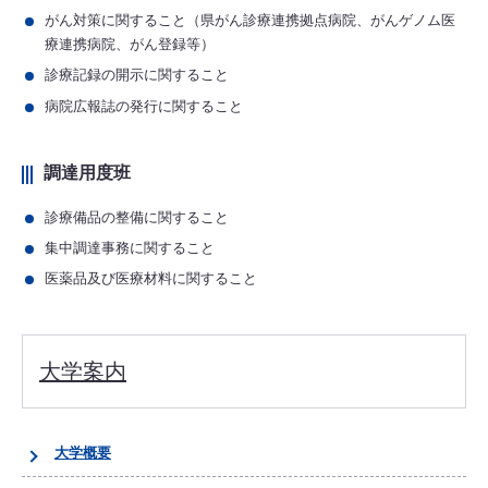
がん対策に関すること（県がん診療連携拠点病院、がんゲノム医
療連携病院、がん登録等）
診療記録の開示に関すること
病院広報誌の発行に関すること
調達用度班
診療備品の整備に関すること
集中調達事務に関すること
医薬品及び医療材料に関すること
大学案内
大学概要