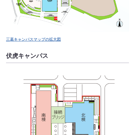
三葛キャンパスマップの拡大図
伏虎キャンパス