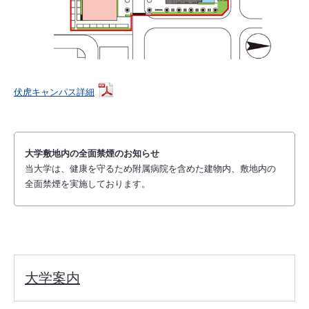
伏虎キャンパス詳細
大学敷地内の全面禁煙のお知らせ
当大学は、健康を守るため附属病院を含めた建物内、敷地内の
全面禁煙を実施しております。
大学案内