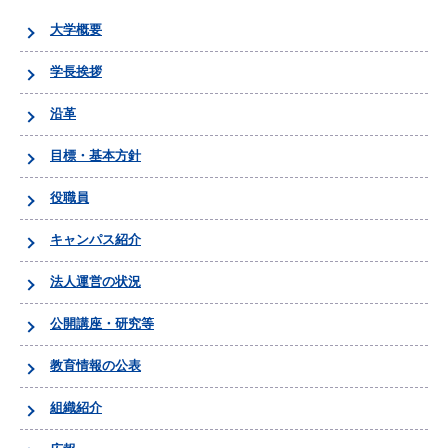
大学概要
学長挨拶
沿革
目標・基本方針
役職員
キャンパス紹介
法人運営の状況
公開講座・研究等
教育情報の公表
組織紹介