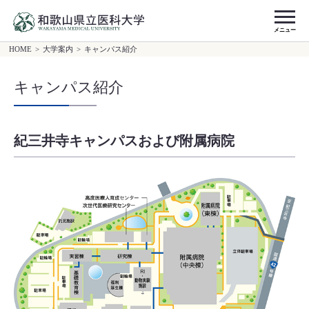
メニュー
HOME
>
大学案内
>
キャンパス紹介
キャンパス紹介
紀三井寺キャンパスおよび附属病院