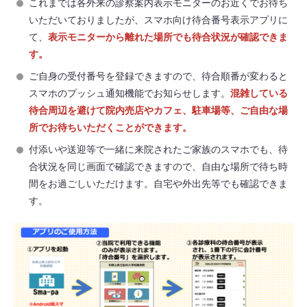
これまでは各外来の診察案内表示モニターのお近くでお待ち
いただいておりましたが、スマホ向け待合番号表示アプリに
て、
表示モニターから離れた場所でも待合状況が確認できま
す。
ご自身の受付番号を登録できますので、待合順番が変わると
スマホのプッシュ通知機能でお知らせします。
混雑している
待合周辺を避けて院内売店やカフェ、駐車場等、ご自由な場
所でお待ちいただくことができます。
付添いや送迎等で一緒に来院されたご家族のスマホでも、待
合状況を同じ画面で確認できますので、自由な場所で待ち時
間をお過ごしいただけます。自宅や外出先等でも確認できま
す。