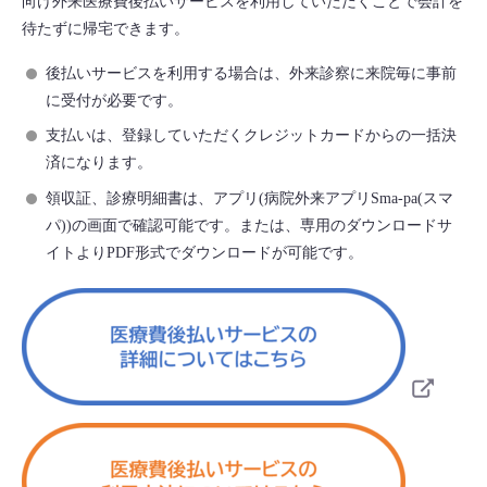
向け外来医療費後払いサービスを利用していただくことで会計を
待たずに帰宅できます。
後払いサービスを利用する場合は、外来診察に来院毎に事前
に受付が必要です。
支払いは、登録していただくクレジットカードからの一括決
済になります。
領収証、診療明細書は、アプリ(病院外来アプリSma-pa(スマ
パ))の画面で確認可能です。または、専用のダウンロードサ
イトよりPDF形式でダウンロードが可能です。