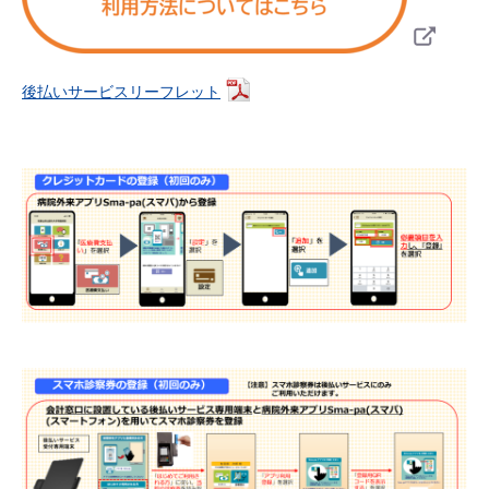
後払いサービスリーフレット