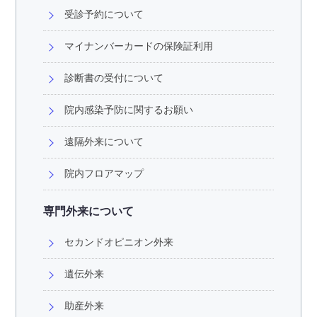
受診予約について
マイナンバーカードの保険証利用
診断書の受付について
院内感染予防に関するお願い
遠隔外来について
院内フロアマップ
専門外来について
セカンドオピニオン外来
遺伝外来
助産外来