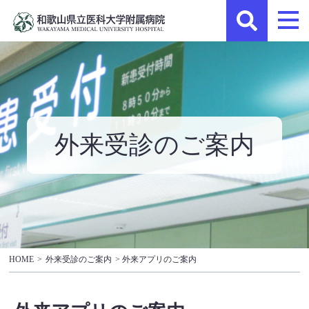
外来受診のご案内
HOME
>
外来受診のご案内
> 外来アプリのご案内