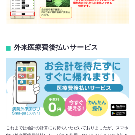
外来医療費後払いサービス
これまでは会計の計算にお待ちいただいておりましたが、スマホ