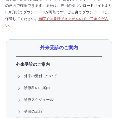
の画面で確認できます。または、専用のダウンロードサイトより
PDF形式でダウンロードが可能です。ご自身でダウンロードし、
保管してください。
当院では発行できませんのでご了承くださ
い。
外来受診のご案内
外来受診のご案内
外来の受付について
診療科のご案内
診療スケジュール
受診の流れ