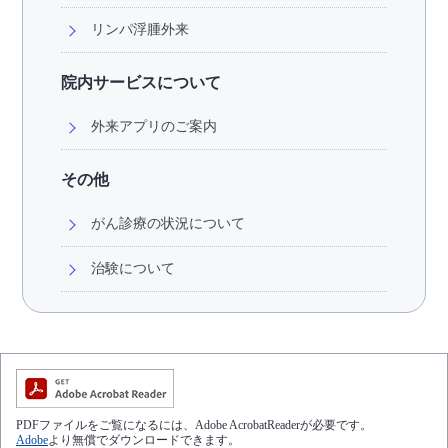
リンパ浮腫外来
院内サービスについて
外来アプリのご案内
その他
がん診療の状況について
治験について
PDFファイルをご覧になるには、Adobe AcrobatReaderが必要です。
Adobe
より無償でダウンロードできます。