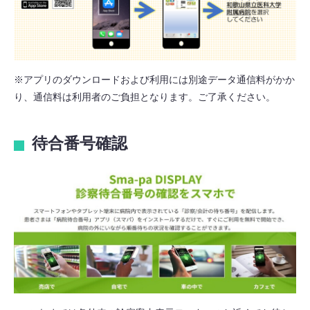
※アプリのダウンロードおよび利用には別途データ通信料がかか
り、通信料は利用者のご負担となります。ご了承ください。
待合番号確認