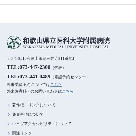
〒641-8510和歌山市紀三井寺811番地1
TEL:073-447-2300
（代表）
TEL:073-441-0489
（電話予約センター）
外来受診予約については
こちら
外来診療科へのお問い合わせは
こちら
著作権・リンクについて
免責事項について
ウェブアクセシビリティについて
関連リンク