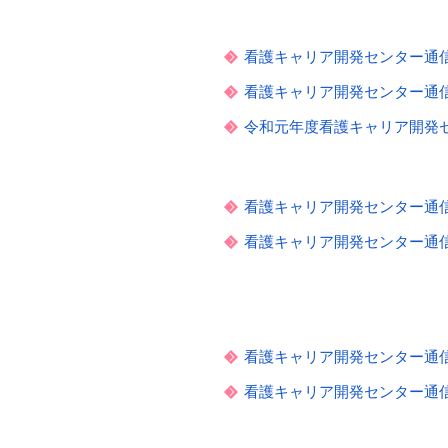
看護キャリア開発センター通信 V
看護キャリア開発センター通信 V
令和元年度看護キャリア開発
看護キャリア開発センター通信 V
看護キャリア開発センター通信 V
看護キャリア開発センター通信 V
看護キャリア開発センター通信 V