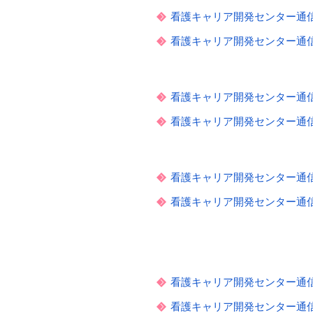
看護キャリア開発センター通信 V
看護キャリア開発センター通信 V
看護キャリア開発センター通信 V
看護キャリア開発センター通信 V
看護キャリア開発センター通信 V
看護キャリア開発センター通信 V
看護キャリア開発センター通信 V
看護キャリア開発センター通信 V