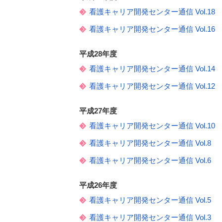
看護キャリア開発センター通信 Vol.18
看護キャリア開発センター通信 Vol.16
平成28年度
看護キャリア開発センター通信 Vol.14
看護キャリア開発センター通信 Vol.12
平成27年度
看護キャリア開発センター通信 Vol.10
看護キャリア開発センター通信 Vol.8
看護キャリア開発センター通信 Vol.6
平成26年度
看護キャリア開発センター通信 Vol.5
看護キャリア開発センター通信 Vol.3