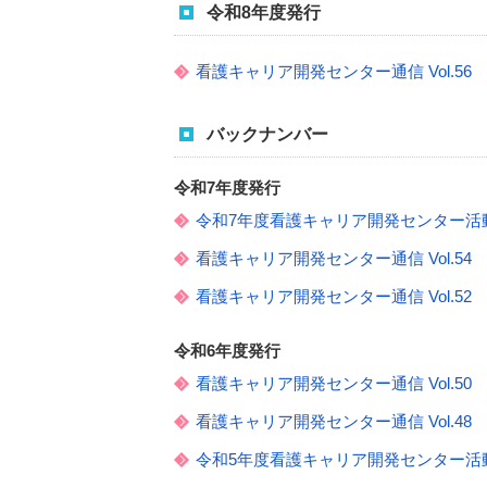
令和8年度発行
看護キャリア開発センター通信 Vol.56
バックナンバー
令和7年度発行
令和7年度看護キャリア開発センター活
看護キャリア開発センター通信 Vol.54
看護キャリア開発センター通信 Vol.52
令和6年度発行
看護キャリア開発センター通信 Vol.50
看護キャリア開発センター通信 Vol.48
令和5年度看護キャリア開発センター活