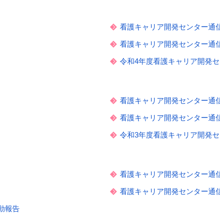
看護キャリア開発センター通信 V
看護キャリア開発センター通信 V
令和4年度看護キャリア開発
看護キャリア開発センター通信 V
看護キャリア開発センター通信 V
令和3年度看護キャリア開発
看護キャリア開発センター通信 V
看護キャリア開発センター通信 V
動報告