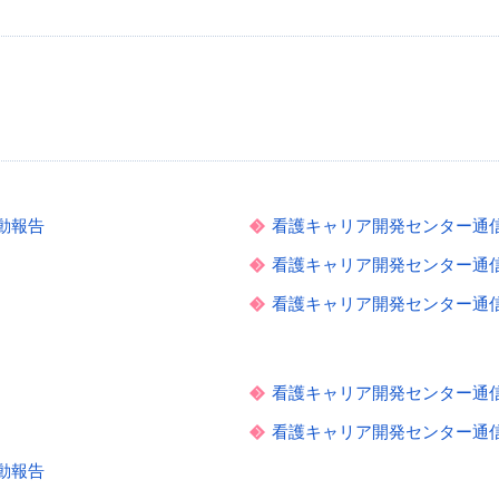
動報告
看護キャリア開発センター通信 V
看護キャリア開発センター通信 V
看護キャリア開発センター通信 V
看護キャリア開発センター通信 V
看護キャリア開発センター通信 V
動報告