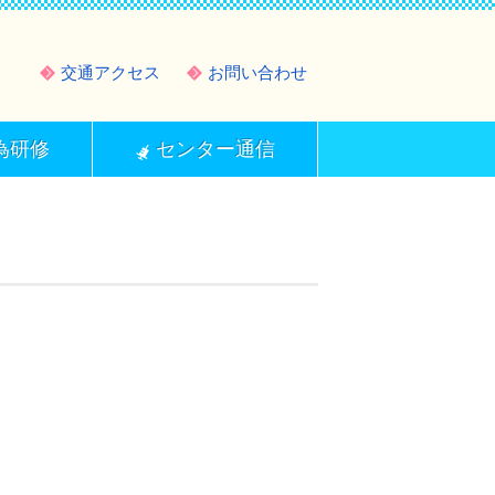
交通アクセス
お問い合わせ
為研修
センター通信