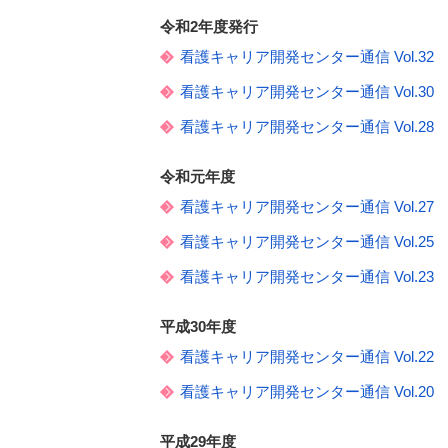
令和2年度発行
看護キャリア開発センター通信 Vol.32
看護キャリア開発センター通信 Vol.30
看護キャリア開発センター通信 Vol.28
令和元年度
看護キャリア開発センター通信 Vol.27
看護キャリア開発センター通信 Vol.25
看護キャリア開発センター通信 Vol.23
平成30年度
看護キャリア開発センター通信 Vol.22
看護キャリア開発センター通信 Vol.20
平成29年度