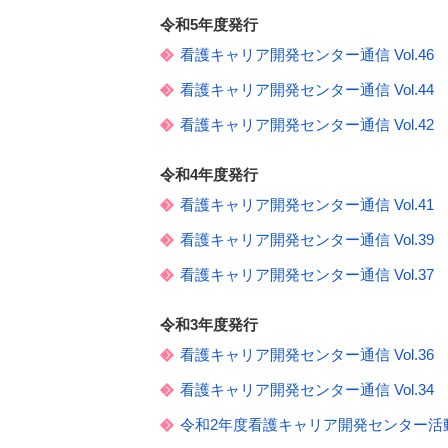
令和5年度発行
看護キャリア開発センター通信 Vol.46
看護キャリア開発センター通信 Vol.44
看護キャリア開発センター通信 Vol.42
令和4年度発行
看護キャリア開発センター通信 Vol.41
看護キャリア開発センター通信 Vol.39
看護キャリア開発センター通信 Vol.37
令和3年度発行
看護キャリア開発センター通信 Vol.36
看護キャリア開発センター通信 Vol.34
令和2年度看護キャリア開発センター活