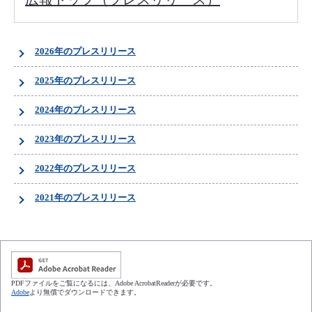
2026年のプレスリリース
2025年のプレスリリース
2024年のプレスリリース
2023年のプレスリリース
2022年のプレスリリース
2021年のプレスリリース
PDFファイルをご覧になるには、Adobe AcrobatReaderが必要です。
Adobe
より無償でダウンロードできます。