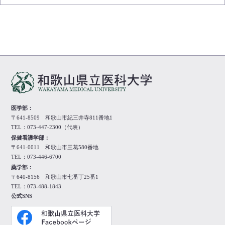
医学部：
〒641-8509 和歌山市紀三井寺811番地1
TEL：073-447-2300（代表）
保健看護学部：
〒641-0011 和歌山市三葛580番地
TEL：073-446-6700
薬学部：
〒640-8156 和歌山市七番丁25番1
TEL：073-488-1843
公式SNS