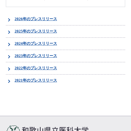
2026年のプレスリリース
2025年のプレスリリース
2024年のプレスリリース
2023年のプレスリリース
2022年のプレスリリース
2021年のプレスリリース