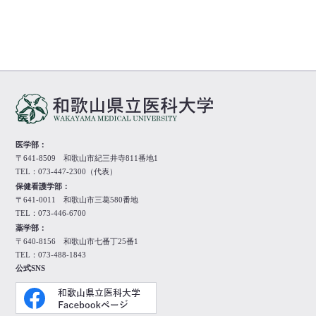
医学部：
〒641-8509 和歌山市紀三井寺811番地1
TEL：073-447-2300（代表）
保健看護学部：
〒641-0011 和歌山市三葛580番地
TEL：073-446-6700
薬学部：
〒640-8156 和歌山市七番丁25番1
TEL：073-488-1843
公式SNS