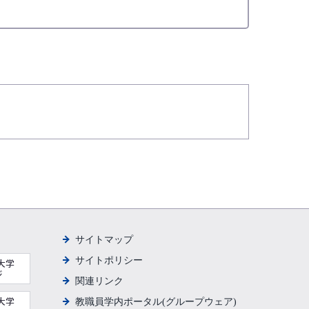
サイトマップ
サイトポリシー
関連リンク
教職員学内ポータル(グループウェア)