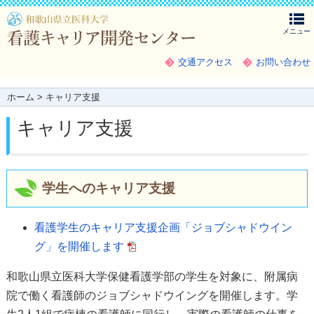
メニュー
交通アクセス
お問い合わせ
ホーム
> キャリア支援
キャリア支援
学生へのキャリア支援
看護学生のキャリア支援企画「ジョブシャドウイン
グ」を開催します
和歌山県立医科大学保健看護学部の学生を対象に、附属病
院で働く看護師のジョブシャドウイングを開催します。学