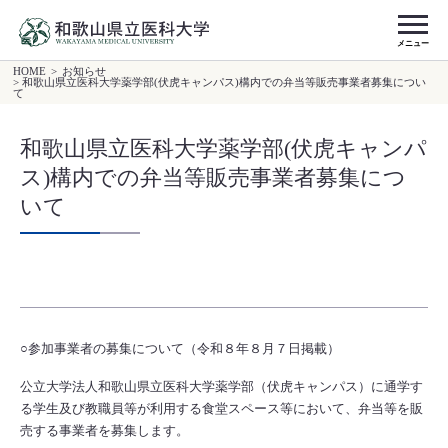
メニュー
HOME
>
お知らせ
> 和歌山県立医科大学薬学部(伏虎キャンパス)構内での弁当等販売事業者募集につい
て
和歌山県立医科大学薬学部(伏虎キャンパ
ス)構内での弁当等販売事業者募集につ
いて
○参加事業者の募集について（令和８年８月７日掲載）
公立大学法人和歌山県立医科大学薬学部（伏虎キャンパス）に通学す
る学生及び教職員等が利用する食堂スペース等において、弁当等を販
売する事業者を募集します。