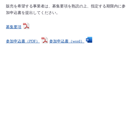
販売を希望する事業者は、募集要項を熟読の上、指定する期限内に参
加申込書を提出してください。
募集要項
参加申込書（PDF）
参加申込書（word）