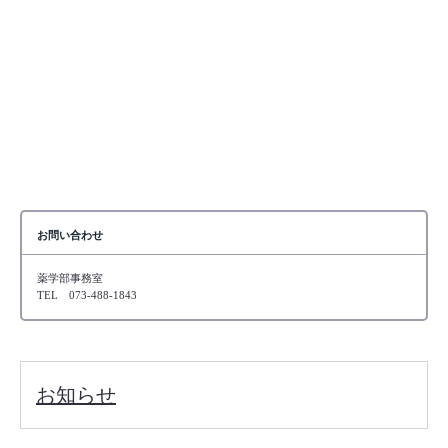
お問い合わせ
薬学部事務室
TEL 073-488-1843
お知らせ