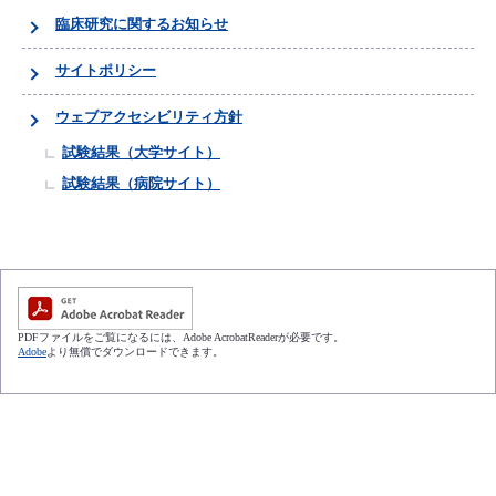
臨床研究に関するお知らせ
サイトポリシー
ウェブアクセシビリティ方針
試験結果（大学サイト）
試験結果（病院サイト）
PDFファイルをご覧になるには、Adobe AcrobatReaderが必要です。
Adobe
より無償でダウンロードできます。