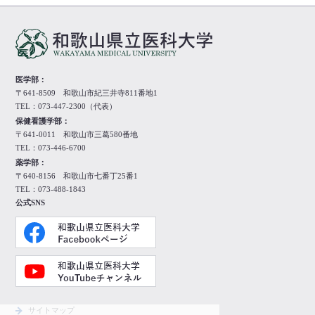
医学部：
〒641-8509 和歌山市紀三井寺811番地1
TEL：073-447-2300（代表）
保健看護学部：
〒641-0011 和歌山市三葛580番地
TEL：073-446-6700
薬学部：
〒640-8156 和歌山市七番丁25番1
TEL：073-488-1843
公式SNS
サイトマップ