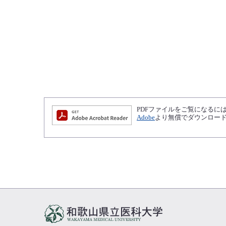
PDFファイルをご覧になるには、Ad
Adobe
より無償でダウンロー