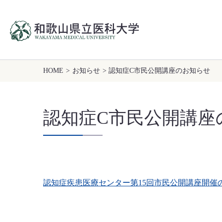
HOME
>
お知らせ
> 認知症C市民公開講座のお知らせ
認知症C市民公開講座
認知症疾患医療センター第15回市民公開講座開催