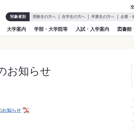
対象者別
受験生の方へ
在学生の方へ
卒業生の方へ
企業・
大学案内
学部・大学院等
入試・入学案内
図書館
のお知らせ
のお知らせ