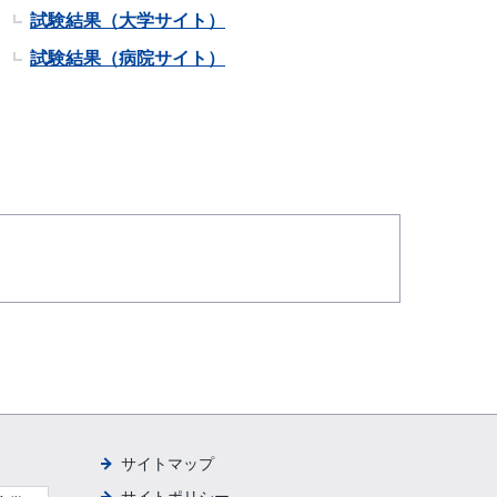
試験結果（大学サイト）
試験結果（病院サイト）
サイトマップ