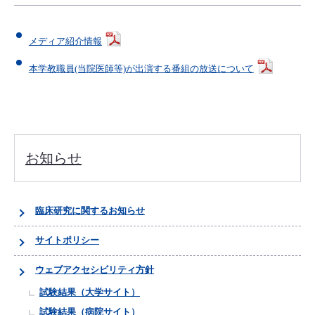
メディア紹介情報
本学教職員(当院医師等)が出演する番組の放送について
お知らせ
臨床研究に関するお知らせ
サイトポリシー
ウェブアクセシビリティ方針
試験結果（大学サイト）
試験結果（病院サイト）