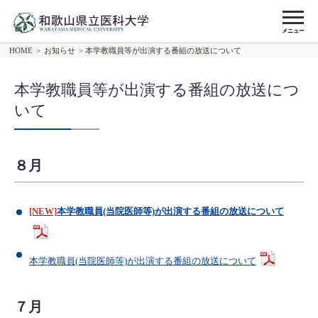
メニュー
HOME
>
お知らせ
> 本学教職員等が出演する番組の放送について
本学教職員等が出演する番組の放送につ
いて
８月
[NEW]
本学教職員(当院医師等)が出演する番組の放送について
本学教職員(当院医師等)が出演する番組の放送について
７月