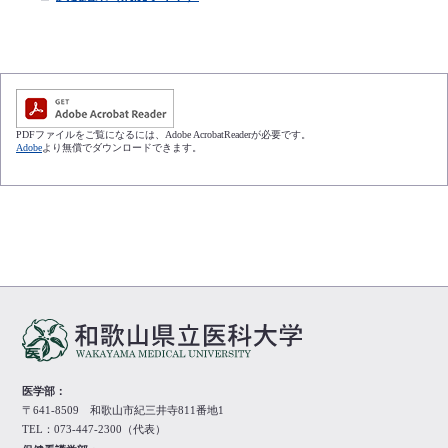
PDFファイルをご覧になるには、Adobe AcrobatReaderが必要です。
Adobe
より無償でダウンロードできます。
医学部：
〒641-8509 和歌山市紀三井寺811番地1
TEL：073-447-2300（代表）