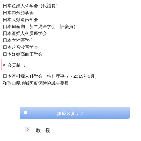
日本産婦人科学会（代議員）
日本内分泌学会
日本人類遺伝学会
日本周産期・新生児医学会（評議員）
日本産婦人科腫瘍学会
日本女性医学会
日本超音波医学会
日本妊娠高血圧学会
社会貢献 ：
日本産科婦人科学会 特任理事（～2015年6月）
和歌山県地域医療保険協議会委員
診療スタッフ
教 授