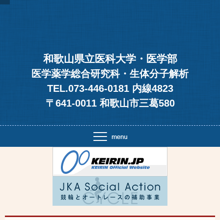
和歌山県立医科大学・医学部
医学薬学総合研究科・生体分子解析
TEL.073-446-0181 内線4823
〒641-0011 和歌山市三葛580