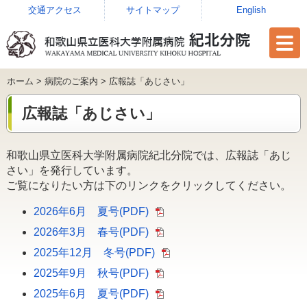
交通アクセス
サイトマップ
English
ホーム
>
病院のご案内
> 広報誌「あじさい」
広報誌「あじさい」
和歌山県立医科大学附属病院紀北分院では、広報誌「あじ
さい」を発行しています。
ご覧になりたい方は下のリンクをクリックしてください。
2026年6月 夏号(PDF)
2026年3月 春号(PDF)
2025年12月 冬号(PDF)
2025年9月 秋号(PDF)
2025年6月 夏号(PDF)