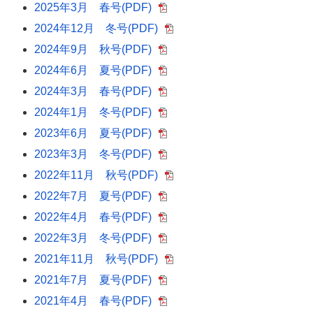
2025年3月 春号(PDF)
2024年12月 冬号(PDF)
2024年9月 秋号(PDF)
2024年6月 夏号(PDF)
2024年3月 春号(PDF)
2024年1月 冬号(PDF)
2023年6月 夏号(PDF)
2023年3月 冬号(PDF)
2022年11月 秋号(PDF)
2022年7月 夏号(PDF)
2022年4月 春号(PDF)
2022年3月 冬号(PDF)
2021年11月 秋号(PDF)
2021年7月 夏号(PDF)
2021年4月 春号(PDF)