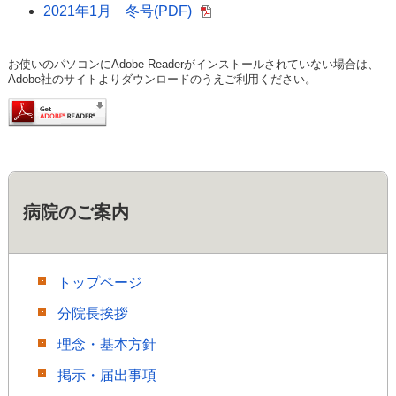
2021年1月 冬号(PDF)
お使いのパソコンにAdobe Readerがインストールされていない場合は、
Adobe社のサイトよりダウンロードのうえご利用ください。
病院のご案内
トップページ
分院長挨拶
理念・基本方針
掲示・届出事項