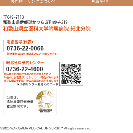
著作権・リンクについて
免責事項
©
2026 WAKAYAMA MEDICAL UNIVERSITY. All rights reserved.