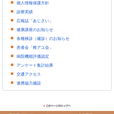
個人情報保護方針
診療実績
広報誌「あじさい」
健康講座のお知らせ
各種検診（健診）のお知らせ
患者会「稚アユ会」
病院機能評価認定
アンケート集計結果
交通アクセス
連携協力施設